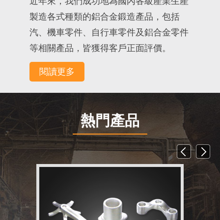
近年來，我們成功地為國內各級產業生產
製造各式種類的鋁合金鍛造產品，包括
汽、機車零件、自行車零件及鋁合金零件
等相關產品，皆獲得客戶正面評價。
閱讀更多
熱門產品