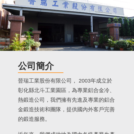
公司簡介
晉瑞工業股份有限公司， 2003年成立於
彰化縣北斗工業園區，為專業鋁合金冷、
熱鍛造公司，我們擁有先進及專業的鋁合
金鍛造技術和團隊，提供國內外客戶完善
的鍛造服務。