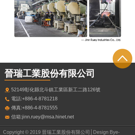
晉瑞工業股份有限公司
52149彰化縣北斗鎮工業區新工二路126號
電話:+886-4-8781218
傳真:+886-4-8781555
信箱:jinn.ruey@msa.hinet.net
Copyright © 2019 晉瑞工業股份有限公司│Design Bye-