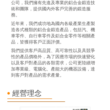
公司，我們擁有先進及專業的鋁合金鍛造技
術和團隊，提供國內外客戶完善的鍛造服
務。
近年來，我們成功地為國內各級產業生產製
造各式種類的鋁合金鍛造產品，包括汽、機
車零件、自行車零件及鋁合金零件等相關產
品，皆獲得客戶正面評價。
我們提供客戶高品質、高可靠性以及具競爭
性的產品價格外，為了因應市場的快速變化
以及客戶對產品的各類需求，公司更陸續增
加專業級、電腦化、產能大的機器設備，達
到客戶對產品的需求產量。
經營理念