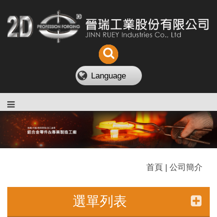
Language
首頁 | 公司簡介
選單列表