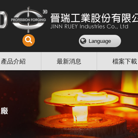
Language
產品介紹
最新消息
檔案下載