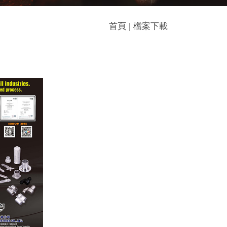
首頁 | 檔案下載