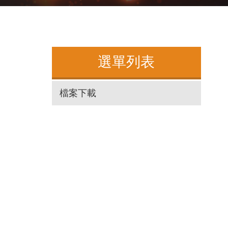
選單列表
檔案下載