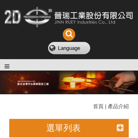
Language
首頁 | 產品介紹
選單列表