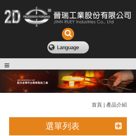
Language
首頁 | 產品介紹
選單列表