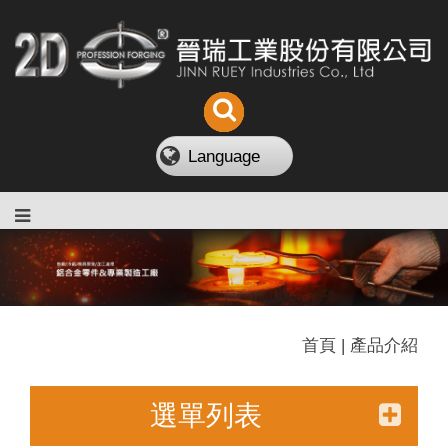
Language
首頁 | 產品介紹
選單列表