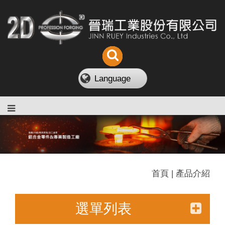
Language
首頁 | 產品介紹
選單列表